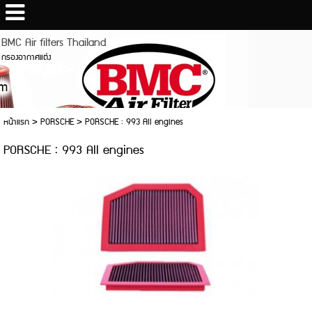
BMC Air filters Thailand
กรองอากาศแต่ง
หน้าแรก
>
PORSCHE
>
PORSCHE : 993 All engines
PORSCHE : 993 All engines