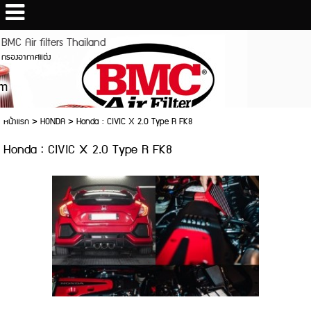
BMC Air filters Thailand
กรองอากาศแต่ง
หน้าแรก
>
HONDA
>
Honda : CIVIC X 2.0 Type R FK8
Honda : CIVIC X 2.0 Type R FK8