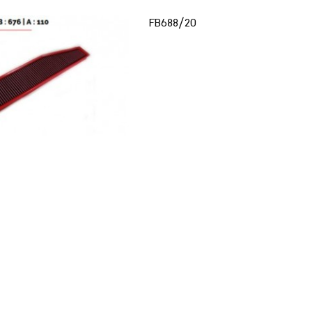
FB688/20