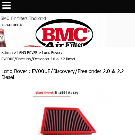
BMC Air filters Thailand
กรองอากาศแต่ง
หน้าแรก
>
LAND ROVER
>
Land Rover :
EVOQUE/Discovery/Freelander 2.0 & 2.2 Diesel
Land Rover : EVOQUE/Discovery/Freelander 2.0 & 2.2
Diesel