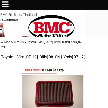
BMC Air filters Thailand
กรองอากาศแต่ง
หน้าแรก
>
TOYOTA
>
Toyota : Vios(07-12) Altis(08-ON) Yaris(07-
12)
Toyota : Vios(07-12) Altis(08-ON) Yaris(07-12)