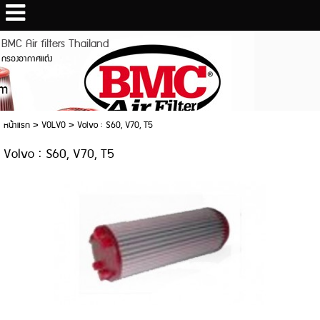
BMC Air filters Thailand
กรองอากาศแต่ง
หน้าแรก
>
VOLVO
>
Volvo : S60, V70, T5
Volvo : S60, V70, T5