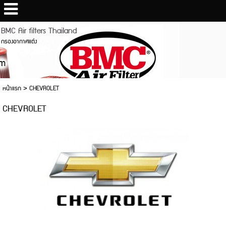
BMC Air filters Thailand
กรองอากาศแต่ง
หน้าแรก
>
CHEVROLET
CHEVROLET